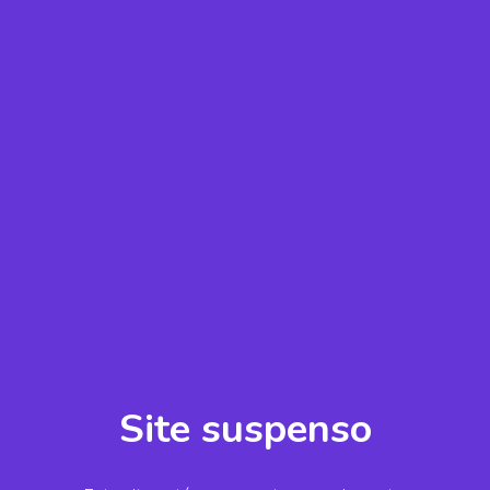
Site suspenso