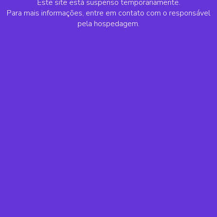
Este site está suspenso temporariamente.
Para mais informações, entre em contato com o responsável
pela hospedagem.