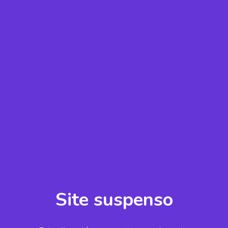
Site suspenso