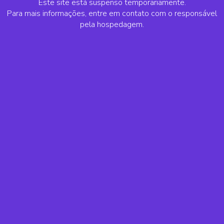
Este site está suspenso temporariamente.
Para mais informações, entre em contato com o responsável
pela hospedagem.