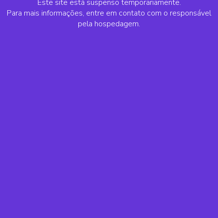
Este site está suspenso temporariamente.
Para mais informações, entre em contato com o responsável
pela hospedagem.