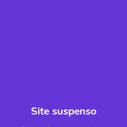
Site suspenso