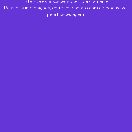
Este site está suspenso temporariamente.
Para mais informações, entre em contato com o responsável
pela hospedagem.