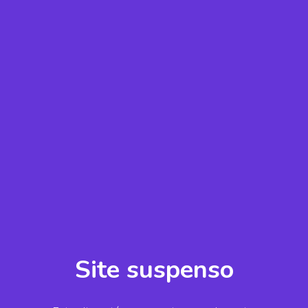
Site suspenso