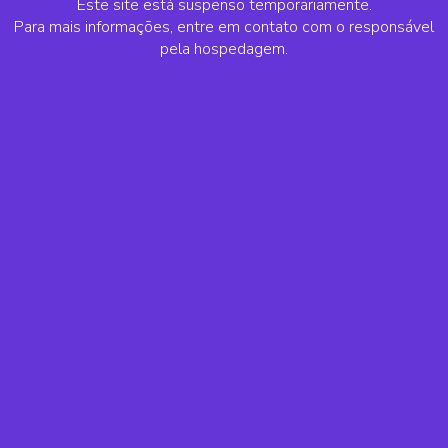
Este site está suspenso temporariamente.
Para mais informações, entre em contato com o responsável
pela hospedagem.