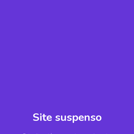
Site suspenso