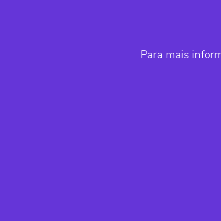
Para mais infor