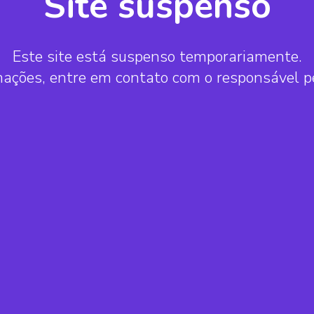
Site suspenso
Este site está suspenso temporariamente.
mações, entre em contato com o responsável 