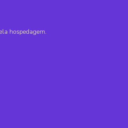
pela hospedagem.