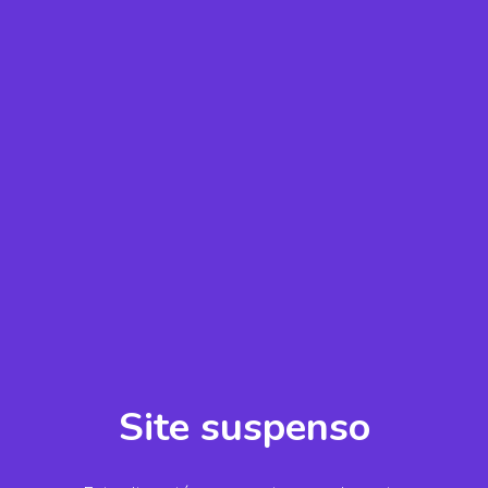
Site suspenso