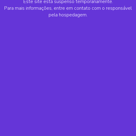
Este site está suspenso temporariamente.
Para mais informações, entre em contato com o responsável
pela hospedagem.