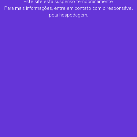
Este site está suspenso temporariamente.
Para mais informações, entre em contato com o responsável
pela hospedagem.