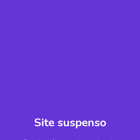
Site suspenso