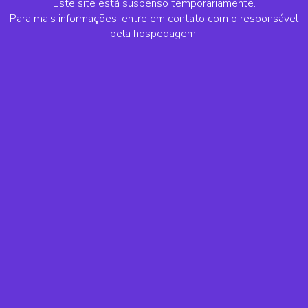
Este site está suspenso temporariamente.
Para mais informações, entre em contato com o responsável
pela hospedagem.