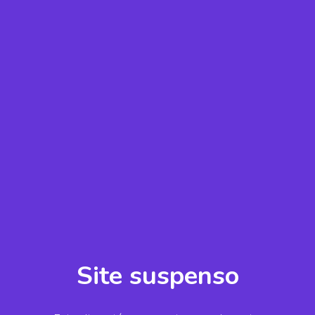
Site suspenso