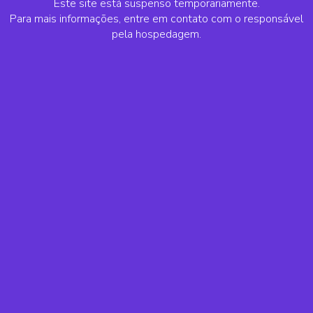
Este site está suspenso temporariamente.
Para mais informações, entre em contato com o responsável
pela hospedagem.