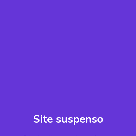
Site suspenso