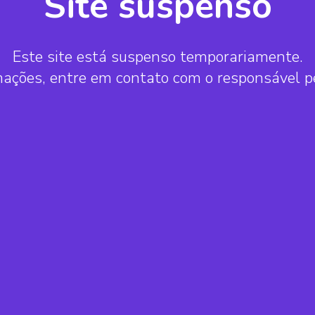
Site suspenso
Este site está suspenso temporariamente.
mações, entre em contato com o responsável 