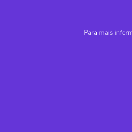
Para mais infor