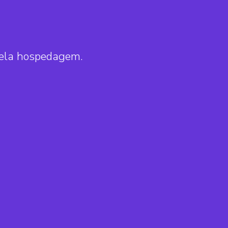
pela hospedagem.