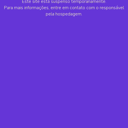
Este site está suspenso temporariamente.
Para mais informações, entre em contato com o responsável
pela hospedagem.