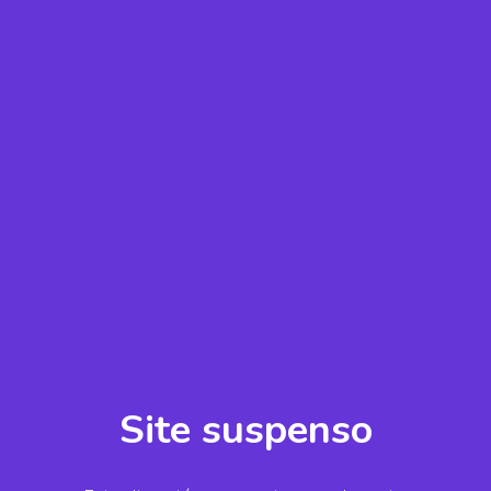
Site suspenso